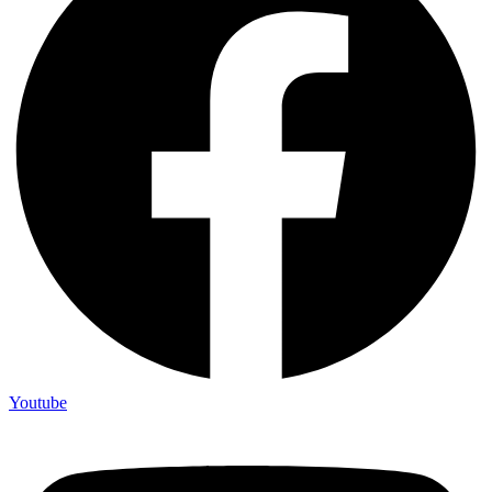
Youtube