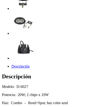
Descripción
Descripción
Modelo: D-6027
Potencia: 20W; 2 chips x 10W
Haz: Combo – flood+Spot, haz color azul