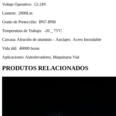
Voltaje Operativo: 12-24V
Lumens: 2000Lm
Grado de Protección: IP67-IP68
Temperatura de Trabajo: -20 _ 75°C
Carcasa: Aleación de aluminio – Anclajes: Acero Inoxidable
Vida útil: 40000 horas
Aplicaciones: Autoelevadores, Maquinaria Vial
PRODUTOS RELACIONADOS