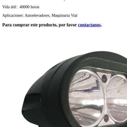
Vida útil: 40000 horas
Aplicaciones: Autoelevadores, Maquinaria Vial
Para comprar este producto, por favor
contactanos
.