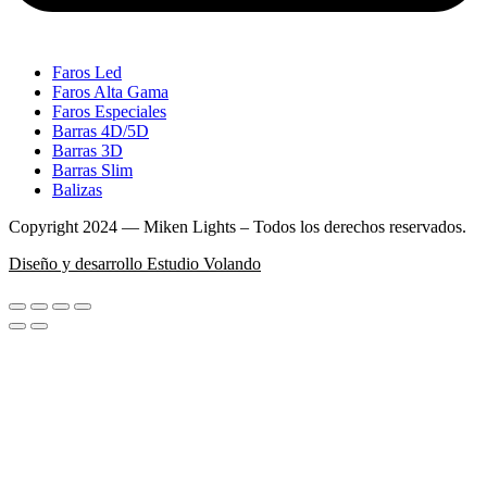
Faros Led
Faros Alta Gama
Faros Especiales
Barras 4D/5D
Barras 3D
Barras Slim
Balizas
Copyright 2024 — Miken Lights – Todos los derechos reservados.
Diseño y desarrollo Estudio Volando