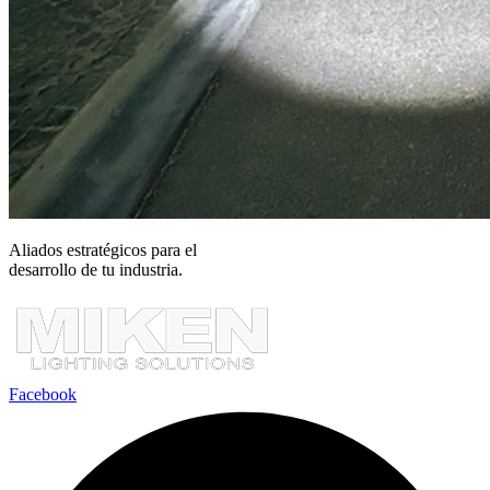
Aliados estratégicos para el
desarrollo de tu industria.
Facebook