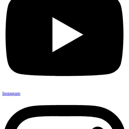
Instagram