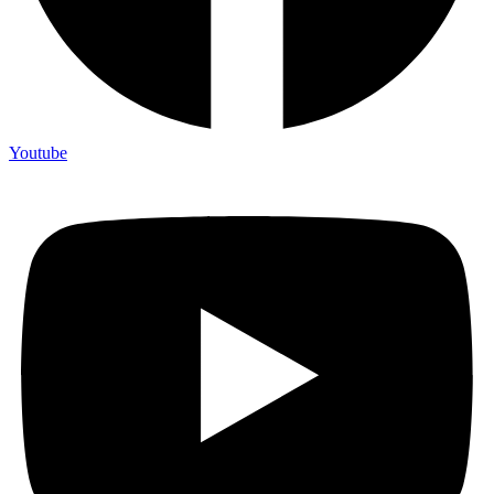
Youtube