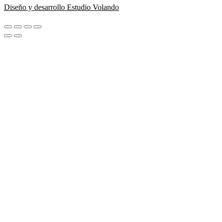
Diseño y desarrollo Estudio Volando