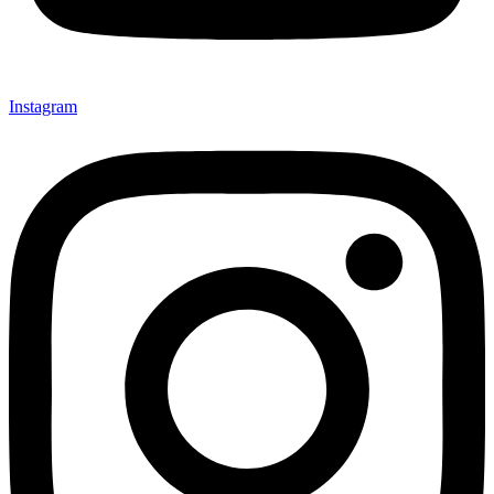
Instagram