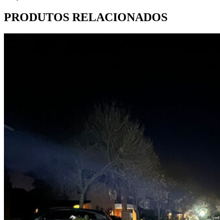
PRODUTOS RELACIONADOS