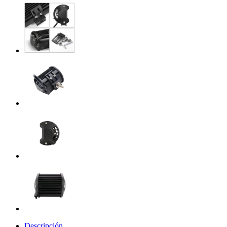
Descripción