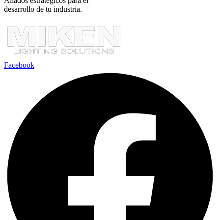
Aliados estratégicos para el
desarrollo de tu industria.
Facebook