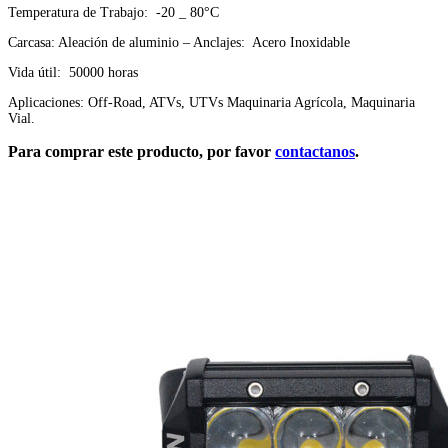
Temperatura de Trabajo: -20 _ 80°C
Carcasa: Aleación de aluminio – Anclajes: Acero Inoxidable
Vida útil: 50000 horas
Aplicaciones: Off-Road, ATVs, UTVs Maquinaria Agrícola, Maquinaria
Vial.
Para comprar este producto, por favor
contactanos
.