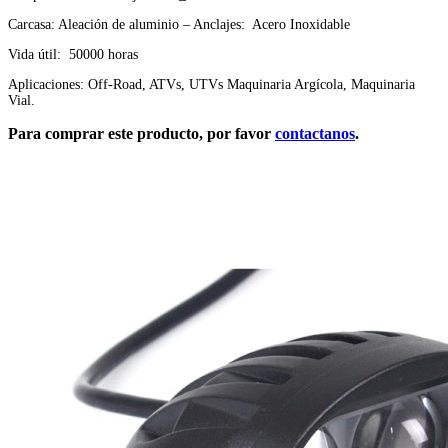
Carcasa: Aleación de aluminio – Anclajes: Acero Inoxidable
Vida útil: 50000 horas
Aplicaciones: Off-Road, ATVs, UTVs Maquinaria Argícola, Maquinaria
Vial.
Para comprar este producto, por favor
contactanos
.