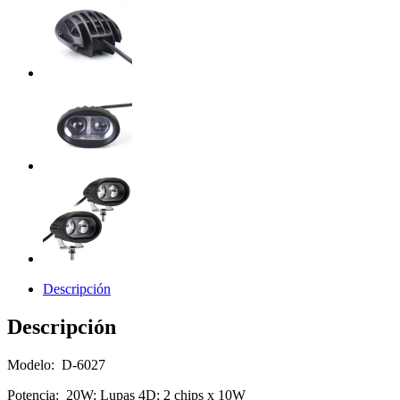
Descripción
Descripción
Modelo: D-6027
Potencia: 20W; Lupas 4D; 2 chips x 10W