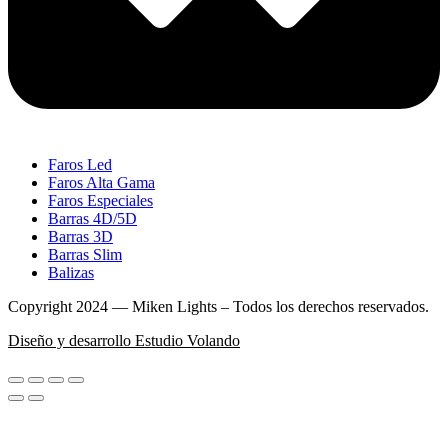
Faros Led
Faros Alta Gama
Faros Especiales
Barras 4D/5D
Barras 3D
Barras Slim
Balizas
Copyright 2024 — Miken Lights – Todos los derechos reservados.
Diseño y desarrollo Estudio Volando