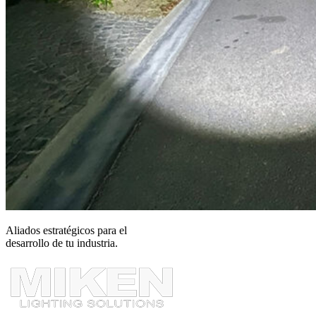
Aliados estratégicos para el
desarrollo de tu industria.