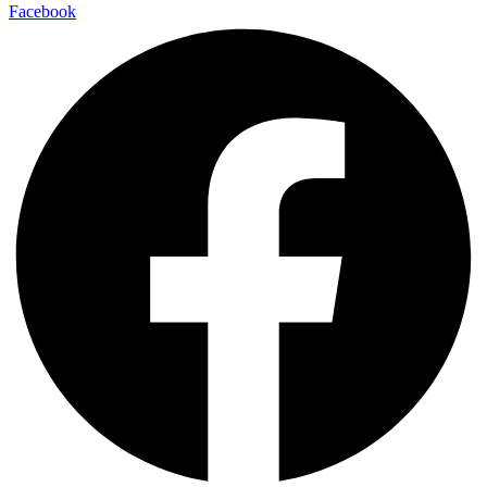
Facebook