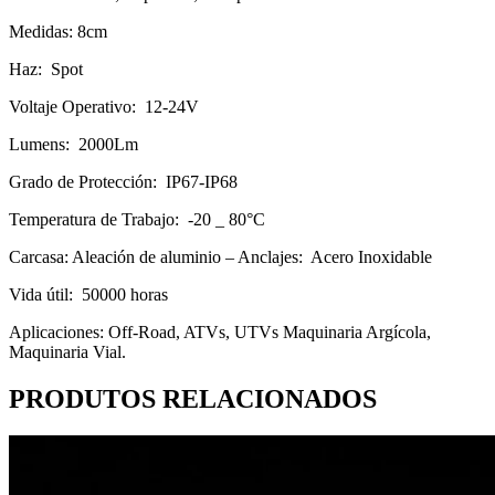
Medidas: 8cm
Haz: Spot
Voltaje Operativo: 12-24V
Lumens: 2000Lm
Grado de Protección: IP67-IP68
Temperatura de Trabajo: -20 _ 80°C
Carcasa: Aleación de aluminio – Anclajes: Acero Inoxidable
Vida útil: 50000 horas
Aplicaciones: Off-Road, ATVs, UTVs Maquinaria Argícola,
Maquinaria Vial.
PRODUTOS RELACIONADOS