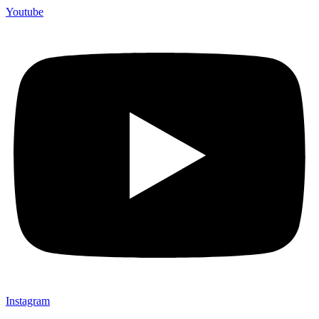
Youtube
Instagram