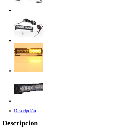
Descripción
Descripción