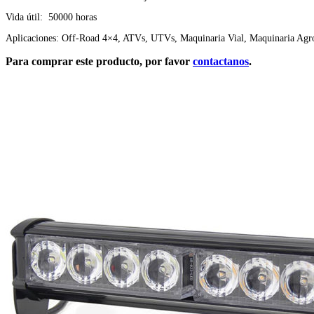
Vida útil: 50000 horas
Aplicaciones: Off-Road 4×4, ATVs, UTVs, Maquinaria Vial, Maquinaria Agro
Para comprar este producto, por favor
contactanos
.