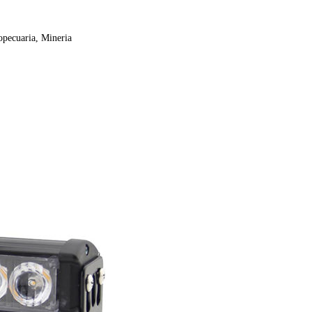
pecuaria, Mineria